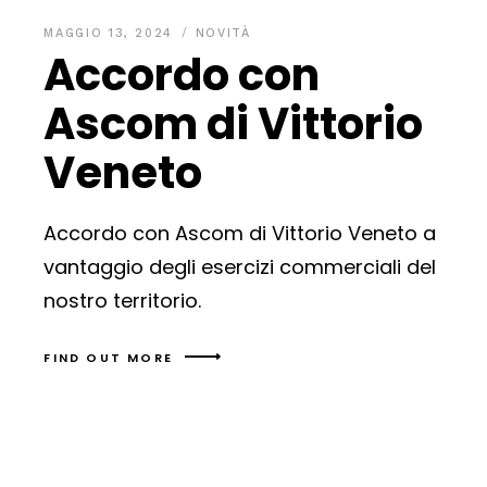
MAGGIO 13, 2024
NOVITÀ
Accordo con
Ascom di Vittorio
Veneto
Accordo con Ascom di Vittorio Veneto a
vantaggio degli esercizi commerciali del
nostro territorio.
FIND OUT MORE