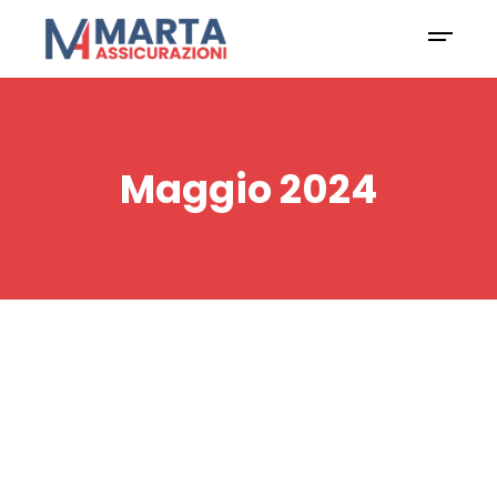
Maggio 2024