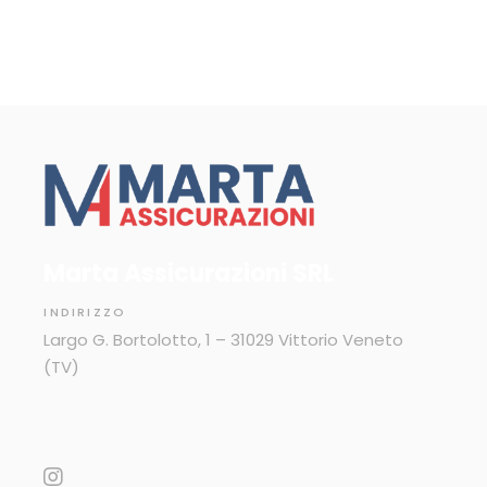
Marta Assicurazioni SRL
INDIRIZZO
Largo G. Bortolotto, 1 – 31029 Vittorio Veneto
(TV)